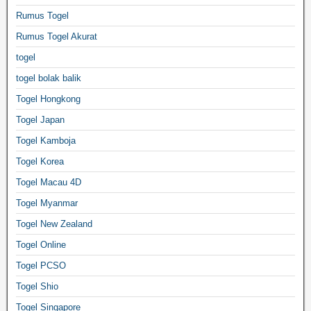
Rumus Togel
Rumus Togel Akurat
togel
togel bolak balik
Togel Hongkong
Togel Japan
Togel Kamboja
Togel Korea
Togel Macau 4D
Togel Myanmar
Togel New Zealand
Togel Online
Togel PCSO
Togel Shio
Togel Singapore