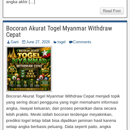
angka akhir […]
Read Post
Bocoran Akurat Togel Myanmar Withdraw
Cepat
Gani
June 27, 2026
togel
Comments
Bocoran Akurat Togel Myanmar Withdraw Cepat menjadi topik
yang sering dicari pengguna yang ingin memahami informasi
angka, riwayat keluaran, dan proses penarikan dana secara
lebih praktis. Meski istilah bocoran terdengar meyakinkan,
prediksi togel tetap tidak bisa dijadikan jaminan hasil karena
setiap angka berbasis peluang. Data seperti paito, angka