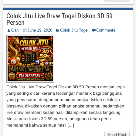
Colok Jitu Live Draw Togel Diskon 3D 59
Persen
Gani
June 19, 2026
Colok Jitu Togel
Comments
Colok Jitu Live Draw Togel Diskon 3D 59 Persen menjadi topik
yang sering dicari karena terdengar menarik bagi pengguna
yang penasaran dengan permainan angka. Istilah colok jitu
biasanya dikaitkan dengan pilihan angka tertentu, sedangkan
live draw memberi kesan hasil ditampilkan secara langsung.
Meski ada diskon 3D 59 persen, pengguna tetap perlu
memahami bahwa semua hasil […]
Read Post