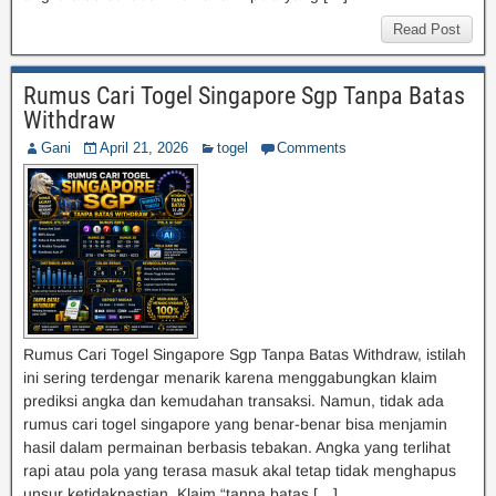
Read Post
Rumus Cari Togel Singapore Sgp Tanpa Batas
Withdraw
Gani
April 21, 2026
togel
Comments
Rumus Cari Togel Singapore Sgp Tanpa Batas Withdraw, istilah
ini sering terdengar menarik karena menggabungkan klaim
prediksi angka dan kemudahan transaksi. Namun, tidak ada
rumus cari togel singapore yang benar-benar bisa menjamin
hasil dalam permainan berbasis tebakan. Angka yang terlihat
rapi atau pola yang terasa masuk akal tetap tidak menghapus
unsur ketidakpastian. Klaim “tanpa batas […]