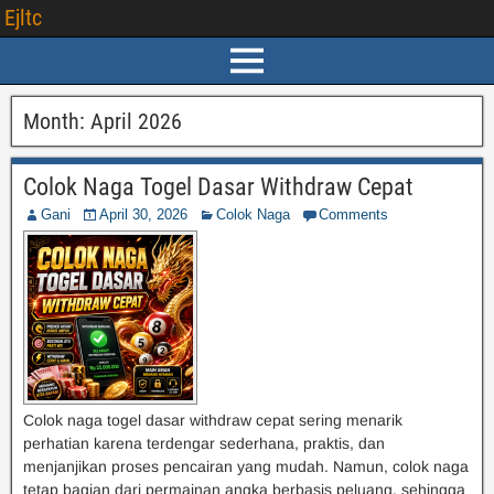
Ejltc
Month:
April 2026
Colok Naga Togel Dasar Withdraw Cepat
Gani
April 30, 2026
Colok Naga
Comments
Colok naga togel dasar withdraw cepat sering menarik
perhatian karena terdengar sederhana, praktis, dan
menjanjikan proses pencairan yang mudah. Namun, colok naga
tetap bagian dari permainan angka berbasis peluang, sehingga