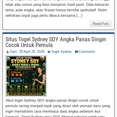
tidak ada rumus yang bisa menjamin hasil pasti. Data keluaran
lama, pola angka, atau firasat hanya bersifat spekulatif. Klaim
withdraw cepat juga perlu dibaca bersama […]
Read Post
Situs Togel Sydney SDY Angka Panas Dingin
Cocok Untuk Pemula
Gani
April 29, 2026
Togel Sydney
Comments
Situs togel Sydney SDY angka panas dingin cocok untuk
pemula sering menjadi topik yang dicari oleh pemain baru yang
ingin memahami cara membaca data angka sebelum ikut
bermain. Togel Sydney atau SDY dikenal sebagai salah satu