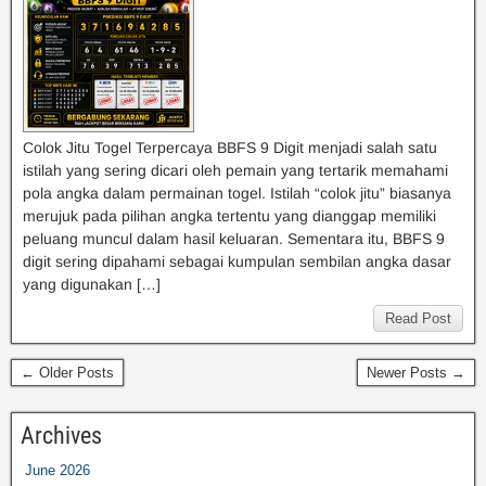
Colok Jitu Togel Terpercaya BBFS 9 Digit menjadi salah satu
istilah yang sering dicari oleh pemain yang tertarik memahami
pola angka dalam permainan togel. Istilah “colok jitu” biasanya
merujuk pada pilihan angka tertentu yang dianggap memiliki
peluang muncul dalam hasil keluaran. Sementara itu, BBFS 9
digit sering dipahami sebagai kumpulan sembilan angka dasar
yang digunakan […]
Read Post
← Older Posts
Newer Posts →
Archives
June 2026