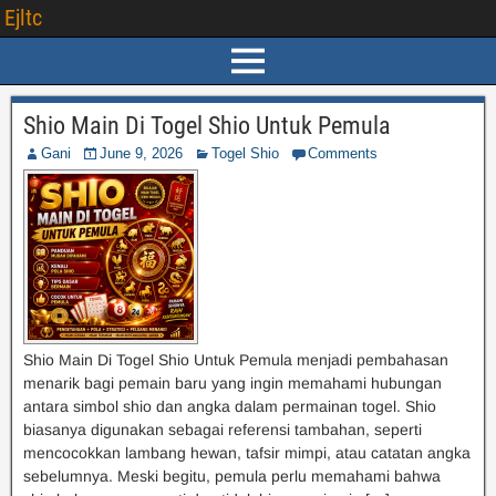
Ejltc
Shio Main Di Togel Shio Untuk Pemula
Gani
June 9, 2026
Togel Shio
Comments
Shio Main Di Togel Shio Untuk Pemula menjadi pembahasan
menarik bagi pemain baru yang ingin memahami hubungan
antara simbol shio dan angka dalam permainan togel. Shio
biasanya digunakan sebagai referensi tambahan, seperti
mencocokkan lambang hewan, tafsir mimpi, atau catatan angka
sebelumnya. Meski begitu, pemula perlu memahami bahwa