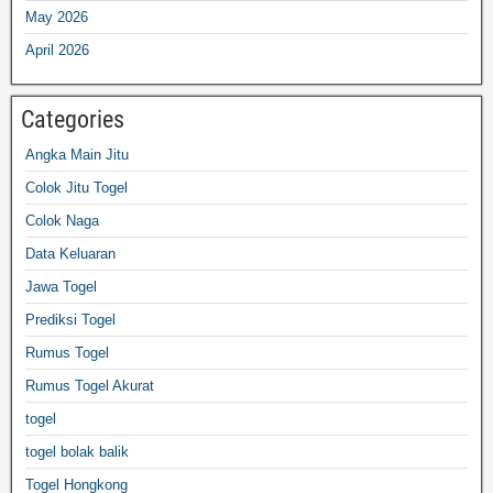
May 2026
April 2026
Categories
Angka Main Jitu
Colok Jitu Togel
Colok Naga
Data Keluaran
Jawa Togel
Prediksi Togel
Rumus Togel
Rumus Togel Akurat
togel
togel bolak balik
Togel Hongkong