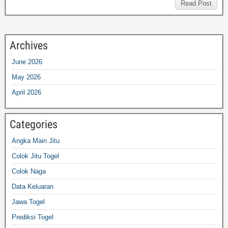
Read Post
Archives
June 2026
May 2026
April 2026
Categories
Angka Main Jitu
Colok Jitu Togel
Colok Naga
Data Keluaran
Jawa Togel
Prediksi Togel