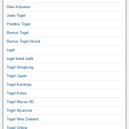
Data Keluaran
Jawa Togel
Prediksi Togel
Rumus Togel
Rumus Togel Akurat
togel
togel bolak balik
Togel Hongkong
Togel Japan
Togel Kamboja
Togel Korea
Togel Macau 4D
Togel Myanmar
Togel New Zealand
Togel Online