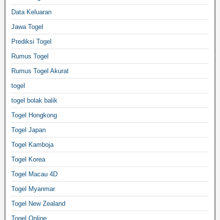
Data Keluaran
Jawa Togel
Prediksi Togel
Rumus Togel
Rumus Togel Akurat
togel
togel bolak balik
Togel Hongkong
Togel Japan
Togel Kamboja
Togel Korea
Togel Macau 4D
Togel Myanmar
Togel New Zealand
Togel Online