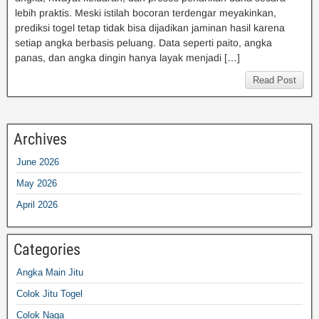
lebih praktis. Meski istilah bocoran terdengar meyakinkan,
prediksi togel tetap tidak bisa dijadikan jaminan hasil karena
setiap angka berbasis peluang. Data seperti paito, angka
panas, dan angka dingin hanya layak menjadi […]
Read Post
Archives
June 2026
May 2026
April 2026
Categories
Angka Main Jitu
Colok Jitu Togel
Colok Naga