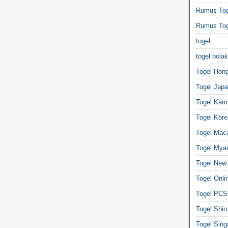
Rumus Tog
Rumus Tog
togel
togel bolak
Togel Hon
Togel Jap
Togel Kam
Togel Kore
Togel Mac
Togel Mya
Togel New
Togel Onli
Togel PC
Togel Shio
Togel Sing