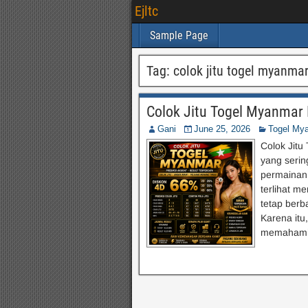
Ejltc
Sample Page
Tag:
colok jitu togel myanma
Colok Jitu Togel Myanmar
Gani
June 25, 2026
Togel My
Colok Jitu
yang serin
permainan
terlihat m
tetap berb
Karena itu
memahami 