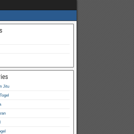
s
ies
 Jitu
 Togel
a
ran
l
ogel