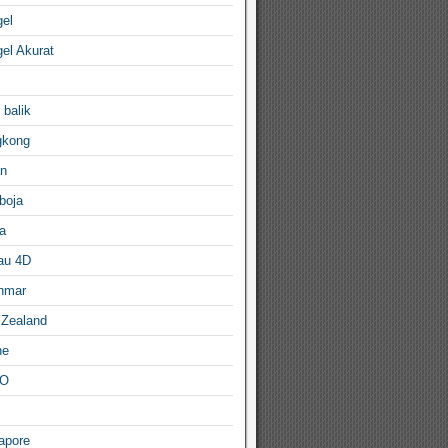
el
el Akurat
 balik
gkong
an
boja
a
au 4D
nmar
 Zealand
ne
SO
apore