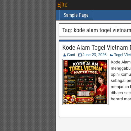
Ejltc
Sample Page
Tag:
kode alam togel vietna
Kode Alam Togel Vietnam 
Gani
June 23, 2026
Togel Vie
Kode Alam 
menggabung
opini komu
sebagai pet
menjamin h
dibaca se
berarti m