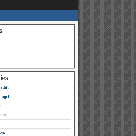
s
ies
 Jitu
 Togel
a
ran
l
ogel