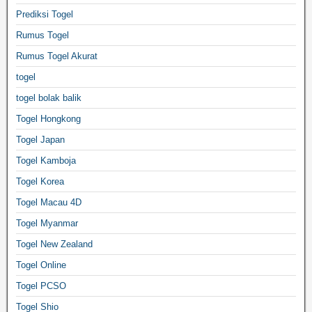
Prediksi Togel
Rumus Togel
Rumus Togel Akurat
togel
togel bolak balik
Togel Hongkong
Togel Japan
Togel Kamboja
Togel Korea
Togel Macau 4D
Togel Myanmar
Togel New Zealand
Togel Online
Togel PCSO
Togel Shio