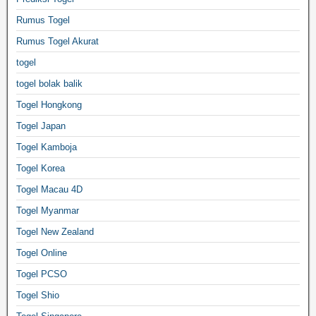
Rumus Togel
Rumus Togel Akurat
togel
togel bolak balik
Togel Hongkong
Togel Japan
Togel Kamboja
Togel Korea
Togel Macau 4D
Togel Myanmar
Togel New Zealand
Togel Online
Togel PCSO
Togel Shio