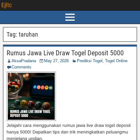
Ejltc
Tag:
taruhan
Rumus Jawa Live Draw Togel Deposit 5000
AksaPradana
May 27, 2026
Prediksi Togel
,
Togel Online
Comments
Jelajahi cara menggunakan rumus jawa live draw togel deposit
hanya 5000! Dapatkan tips dan trik meningkatkan peluangmu
menjelang undian.