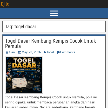
Ejltc
Tag:
togel dasar
Togel Dasar Kembang Kempis Cocok Untuk
Pemula
Gani
May 23, 2026
togel
Comments
Togel Dasar Kembang Kempis Cocok untuk Pemula, pola ini
sering dipakai untuk membaca perubahan angka dari hasil
keluaran sebelumnya. Secara sederhana, kembang berarti