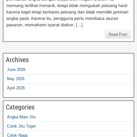
memang terlihat menarik, tetapi tidak mengubah peluang hasil
karena togel tetap berbasis peluang dan tidak memiliki jaminan
angka pasti. Karena itu, pengguna perlu membaca aturan
pasaran, memahami syarat diskon, […]
Read Post
Archives
June 2026
May 2026
April 2026
Categories
Angka Main Jitu
Colok Jitu Togel
Colok Naga