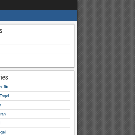
s
ies
 Jitu
 Togel
a
ran
l
ogel