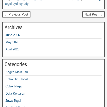
togel sydney sdy
← Previous Post
Next Post →
Archives
June 2026
May 2026
April 2026
Categories
Angka Main Jitu
Colok Jitu Togel
Colok Naga
Data Keluaran
Jawa Togel