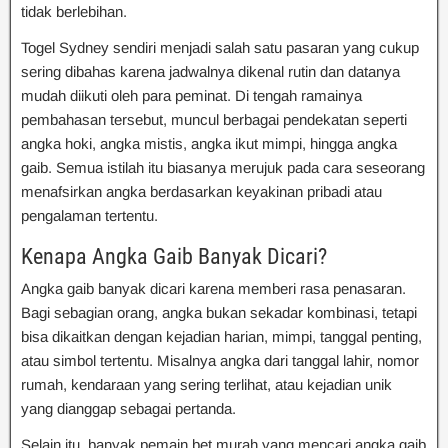
tidak berlebihan.
Togel Sydney sendiri menjadi salah satu pasaran yang cukup
sering dibahas karena jadwalnya dikenal rutin dan datanya
mudah diikuti oleh para peminat. Di tengah ramainya
pembahasan tersebut, muncul berbagai pendekatan seperti
angka hoki, angka mistis, angka ikut mimpi, hingga angka
gaib. Semua istilah itu biasanya merujuk pada cara seseorang
menafsirkan angka berdasarkan keyakinan pribadi atau
pengalaman tertentu.
Kenapa Angka Gaib Banyak Dicari?
Angka gaib banyak dicari karena memberi rasa penasaran.
Bagi sebagian orang, angka bukan sekadar kombinasi, tetapi
bisa dikaitkan dengan kejadian harian, mimpi, tanggal penting,
atau simbol tertentu. Misalnya angka dari tanggal lahir, nomor
rumah, kendaraan yang sering terlihat, atau kejadian unik
yang dianggap sebagai pertanda.
Selain itu, banyak pemain bet murah yang mencari angka gaib