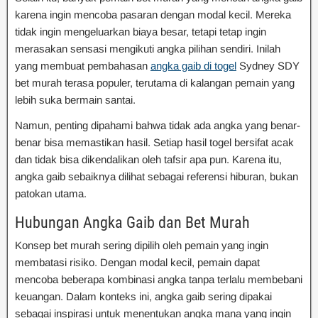
karena ingin mencoba pasaran dengan modal kecil. Mereka
tidak ingin mengeluarkan biaya besar, tetapi tetap ingin
merasakan sensasi mengikuti angka pilihan sendiri. Inilah
yang membuat pembahasan
angka gaib di togel
Sydney SDY
bet murah terasa populer, terutama di kalangan pemain yang
lebih suka bermain santai.
Namun, penting dipahami bahwa tidak ada angka yang benar-
benar bisa memastikan hasil. Setiap hasil togel bersifat acak
dan tidak bisa dikendalikan oleh tafsir apa pun. Karena itu,
angka gaib sebaiknya dilihat sebagai referensi hiburan, bukan
patokan utama.
Hubungan Angka Gaib dan Bet Murah
Konsep bet murah sering dipilih oleh pemain yang ingin
membatasi risiko. Dengan modal kecil, pemain dapat
mencoba beberapa kombinasi angka tanpa terlalu membebani
keuangan. Dalam konteks ini, angka gaib sering dipakai
sebagai inspirasi untuk menentukan angka mana yang ingin