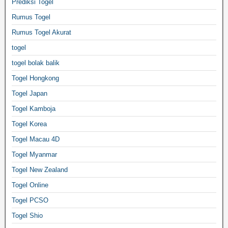
Prediksi Togel
Rumus Togel
Rumus Togel Akurat
togel
togel bolak balik
Togel Hongkong
Togel Japan
Togel Kamboja
Togel Korea
Togel Macau 4D
Togel Myanmar
Togel New Zealand
Togel Online
Togel PCSO
Togel Shio