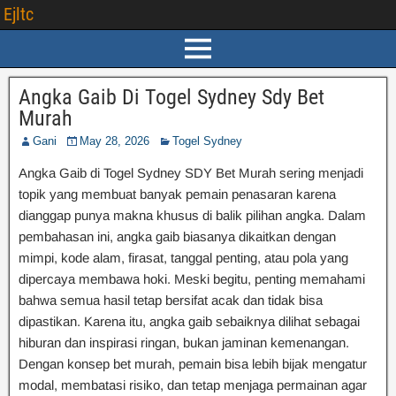
Ejltc
Angka Gaib Di Togel Sydney Sdy Bet
Murah
Gani
May 28, 2026
Togel Sydney
Angka Gaib di Togel Sydney SDY Bet Murah sering menjadi
topik yang membuat banyak pemain penasaran karena
dianggap punya makna khusus di balik pilihan angka. Dalam
pembahasan ini, angka gaib biasanya dikaitkan dengan
mimpi, kode alam, firasat, tanggal penting, atau pola yang
dipercaya membawa hoki. Meski begitu, penting memahami
bahwa semua hasil tetap bersifat acak dan tidak bisa
dipastikan. Karena itu, angka gaib sebaiknya dilihat sebagai
hiburan dan inspirasi ringan, bukan jaminan kemenangan.
Dengan konsep bet murah, pemain bisa lebih bijak mengatur
modal, membatasi risiko, dan tetap menjaga permainan agar