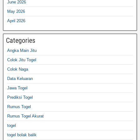
June 2026
May 2026
April 2026
Categories
Angka Main Jitu
Colok Jitu Togel
Colok Naga
Data Keluaran
Jawa Togel
Prediksi Togel
Rumus Togel
Rumus Togel Akurat
togel
togel bolak balik