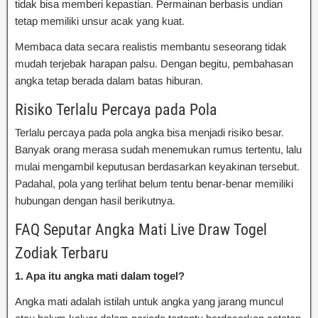
tidak bisa memberi kepastian. Permainan berbasis undian
tetap memiliki unsur acak yang kuat.
Membaca data secara realistis membantu seseorang tidak
mudah terjebak harapan palsu. Dengan begitu, pembahasan
angka tetap berada dalam batas hiburan.
Risiko Terlalu Percaya pada Pola
Terlalu percaya pada pola angka bisa menjadi risiko besar.
Banyak orang merasa sudah menemukan rumus tertentu, lalu
mulai mengambil keputusan berdasarkan keyakinan tersebut.
Padahal, pola yang terlihat belum tentu benar-benar memiliki
hubungan dengan hasil berikutnya.
FAQ Seputar Angka Mati Live Draw Togel
Zodiak Terbaru
1. Apa itu angka mati dalam togel?
Angka mati adalah istilah untuk angka yang jarang muncul