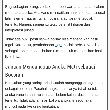
Bagi sebagian orang, zodiak memberi warna tambahan dalam
membaca angka. Ada yang mengaitkan angka dengan tanggal
lahir, elemen api, air, tanah, udara, atau karakter zodiak
tertentu. Namun, semua itu tetap bersifat hiburan dan
interpretasi pribadi.
Tidak ada bukti pasti bahwa zodiak bisa menentukan hasil
togel. Karena itu, pembahasan
togel
zodiak sebaiknya dilihat
sebagai konten ringan, bukan rumus untuk memastikan hasil
live draw.
Jangan Menganggap Angka Mati sebagai
Bocoran
Kesalahan yang sering terjadi adalah menganggap angka mati
sebagai bocoran. Padahal, angka mati hanya istilah untuk
angka yang jarang muncul atau belum keluar dalam catatan
tertentu. Tidak ada jaminan bahwa angka tersebut akan
muncul pada live draw berikutnya.