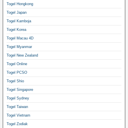
Togel Hongkong
Togel Japan
Togel Kamboja
Togel Korea
Togel Macau 4D
Togel Myanmar
Togel New Zealand
Togel Online
Togel PCSO
Togel Shio
Togel Singapore
Togel Sydney
Togel Taiwan
Togel Vietnam
Togel Zodiak