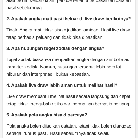
atau belum keluar dalam periode tertentu berdasarkan catatan
hasil sebelumnya.
2. Apakah angka mati pasti keluar di live draw berikutnya?
Tidak. Angka mati tidak bisa dijadikan jaminan. Hasil live draw
tetap berbasis peluang dan tidak bisa dipastikan.
3. Apa hubungan togel zodiak dengan angka?
Togel zodiak biasanya mengaitkan angka dengan simbol atau
karakter zodiak. Namun, hubungan tersebut lebih bersifat
hiburan dan interpretasi, bukan kepastian.
4. Apakah live draw lebih aman untuk melihat hasil?
Live draw membantu melihat hasil secara langsung dan cepat,
tetapi tidak mengubah risiko dari permainan berbasis peluang.
5. Apakah pola angka bisa dipercaya?
Pola angka boleh dijadikan catatan, tetapi tidak boleh dianggap
sebagai rumus pasti. Hasil sebelumnya tidak selalu