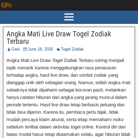
Ejltc
Angka Mati Live Draw Togel Zodiak
Terbaru
Gani
June 18, 2026
Togel Zodiak
Angka Mati Live Draw Togel Zodiak Terbaru sering menjadi
topik menarik karena menggabungkan rasa penasaran
terhadap angka, hasil live draw, dan simbol zodiak yang
dianggap unik oleh sebagian orang. Namun, istilah angka mati
sebaiknya tidak dipahami sebagai bocoran pasti, melainkan
hanya catatan hiburan dari angka yang jarang muncul dalam
periode tertentu. Hasil live draw tetap berbasis peluang dan
tidak bisa dijamin. Karena itu, pembaca perlu bijak, tidak
mudah percaya klaim akurat, serta tetap memahami risiko
sebelum terlibat dalam aktivitas togel online. Kontrol diri dan
batas modal harus tetap diutamakan selalu, agar hiburan tidak