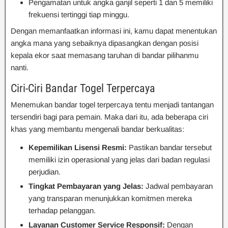
Pengamatan untuk angka ganjil seperti 1 dan 5 memiliki
frekuensi tertinggi tiap minggu.
Dengan memanfaatkan informasi ini, kamu dapat menentukan
angka mana yang sebaiknya dipasangkan dengan posisi
kepala ekor saat memasang taruhan di bandar pilihanmu
nanti.
Ciri-Ciri Bandar Togel Terpercaya
Menemukan bandar togel terpercaya tentu menjadi tantangan
tersendiri bagi para pemain. Maka dari itu, ada beberapa ciri
khas yang membantu mengenali bandar berkualitas:
Kepemilikan Lisensi Resmi:
Pastikan bandar tersebut
memiliki izin operasional yang jelas dari badan regulasi
perjudian.
Tingkat Pembayaran yang Jelas:
Jadwal pembayaran
yang transparan menunjukkan komitmen mereka
terhadap pelanggan.
Layanan Customer Service Responsif:
Dengan