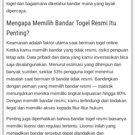
togel dan bagaimana diketahui bandar mana yang layak
dipercaya.
Mengapa Memilih Bandar Togel Resmi Itu
Penting?
Keamanan adalah faktor utama saat bermain togel online.
Ketika kamu memilih bandar yang tidak resmi, risiko penipuan
tetap ada. Data pribadi dan dana yang kamu investasikan bisa
saja disalahgunakan. Menurut estimasi yang dihimpun dari
banyak sumber, sekitar 53% pengguna togel menemui
masalah saat bermain di bandar tidak resmi. Bandingkan
dengan pemain yang memilih bandar resmi — statistik
menunjukkan mereka memiliki tingkat kepuasan hingga 80%.
Dengan memilih bandar resmi, kamu terlindungi dari tindakan
ilegal dan memiliki akses kepada fitur-fitur hukum.
Penting juga diperhatikan bahwa bandar togel resmi biasanya
memiliki lisensi dan regulasi tertentu. Lisensi inilah yang
menjadikan bandar tersebut dapat diandalkan dan