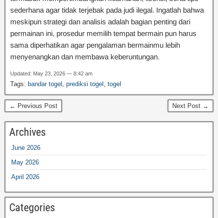
sederhana agar tidak terjebak pada judi ilegal. Ingatlah bahwa
meskipun strategi dan analisis adalah bagian penting dari
permainan ini, prosedur memilih tempat bermain pun harus
sama diperhatikan agar pengalaman bermainmu lebih
menyenangkan dan membawa keberuntungan.
Updated: May 23, 2026 — 8:42 am
Tags:
bandar togel
,
prediksi togel
,
togel
← Previous Post
Next Post →
Archives
June 2026
May 2026
April 2026
Categories