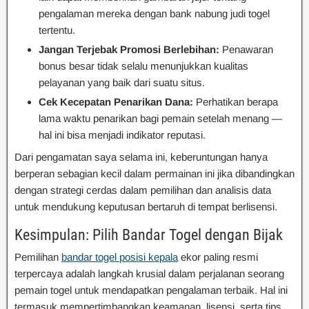
pengalaman mereka dengan bank nabung judi togel
tertentu.
Jangan Terjebak Promosi Berlebihan:
Penawaran
bonus besar tidak selalu menunjukkan kualitas
pelayanan yang baik dari suatu situs.
Cek Kecepatan Penarikan Dana:
Perhatikan berapa
lama waktu penarikan bagi pemain setelah menang —
hal ini bisa menjadi indikator reputasi.
Dari pengamatan saya selama ini, keberuntungan hanya
berperan sebagian kecil dalam permainan ini jika dibandingkan
dengan strategi cerdas dalam pemilihan dan analisis data
untuk mendukung keputusan bertaruh di tempat berlisensi.
Kesimpulan: Pilih Bandar Togel dengan Bijak
Pemilihan
bandar togel posisi kepala
ekor paling resmi
terpercaya adalah langkah krusial dalam perjalanan seorang
pemain togel untuk mendapatkan pengalaman terbaik. Hal ini
termasuk mempertimbangkan keamanan, lisensi, serta tips