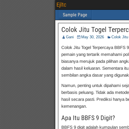
Ejltc
Sample Page
Colok Jitu Togel Terper
Gani
May 30, 2026
Colok Jitu
Colok Jitu Togel Terpercaya BBFS 9 D
pemain yang tertarik memahami pola 
biasanya merujuk pada pilihan angk
dalam hasil keluaran. Sementara it
sembilan angka dasar yang digunak
Namun, penting untuk dipahami sej
berbasis peluang. Tidak ada metod
hasil secara pasti. Prediksi hanya b
kemenangan.
Apa Itu BBFS 9 Digit?
BBFS 9 digit adalah kumpulan semb