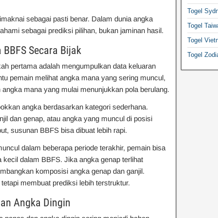
Togel Syd
dimaknai sebagai pasti benar. Dalam dunia angka
Togel Taiw
pahami sebagai prediksi pilihan, bukan jaminan hasil.
Togel Vie
 BBFS Secara Bijak
Togel Zodi
kah pertama adalah mengumpulkan data keluaran
tu pemain melihat angka mana yang sering muncul,
n angka mana yang mulai menunjukkan pola berulang.
pokkan angka berdasarkan kategori sederhana.
njil dan genap, atau angka yang muncul di posisi
ut, susunan BBFS bisa dibuat lebih rapi.
muncul dalam beberapa periode terakhir, pemain bisa
ecil dalam BBFS. Jika angka genap terlihat
mbangkan komposisi angka genap dan ganjil.
etapi membuat prediksi lebih terstruktur.
an Angka Dingin