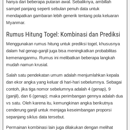
hanya dari beberapa putaran awal. Sebaliknya, ambillah
sampel panjang seperti sebulan penuh data untuk
mendapatkan gambaran lebih generik tentang pola keluaran
Myanmar.
Rumus Hitung Togel: Kombinasi dan Prediksi
Menggunakan rumus hitung untuk prediksi togel, khususnya
dalam hal genap-ganjil juga bisa meningkatkan probabilitas
kemenanganmu. Rumus ini melibatkan beberapa langkah
mudah namun krusial.
Salah satu pendekatan umum adalah menjumlahkan kepala
dan ekor angka yang keluar di hari-hari sebelumnya. Sebagai
contoh, jika tiga nomor sebelumnya adalah 4 (genap), 9
(ganjil), dan 6 (genap); maka perimbangan gennya adalah dua
vs satu. Oleh karena itu, kemungkinan angka berikutnya
cenderung ganjil untuk menjaga keseimbangan proporsi
sepanjang siklus data tersebut.
Permainan kombinasi lain juga dilakukan dengan melihat