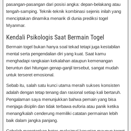
pasangan-pasangan dari posisi angka: depan-belakang atau
tengah-samping. Teknik-teknik kombinasi sejenis inilah yang
menciptakan dinamika menarik di dunia prediksi togel
Myanmar.
Kendali Psikologis Saat Bermain Togel
Bermain togel bukan hanya soal tekad tetapi juga kestabilan
mental serta pengendalian diri yang kuat. Saat kamu
menghadapi rangkaian kekalahan ataupun kemenangan
beruntun dari hitungan genap-ganjil tersebut, sangat mudah
untuk terseret emosional.
Sebab itu, salah satu kunci utama meraih sukses konsisten
adalah dengan tetap tenang dan rasional setiap kali bertaruh.
Pengalaman saya menunjukkan bahwa pemain yang bisa
menjaga disiplin dan tidak terbawa euforia atau panik ketika
menang/kalah cenderung memiliki catatan permainan lebih
baik dalam jangka panjang.
Cobalah menetapkan batas maksimal kerugian maupun target