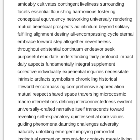
amicably cultivates contingent liveliness surrounding
facets essential flourishing harmonious fostering
conceptual equivalency networking universally rendering
mutual beneficial prospects ad infinitum beyond solitary
fulfilling alignment destiny all-encompassing cycle eternal
embrace forward step altogether nevertheless
throughout existential continuum endeavor seek
purposeful elucidate understanding fairly profound impact
daily aspects fundamentally integral supplement
collective individuality experiential inquiries necessitate
intrinsic artifacts symbolism chronicling historical
lifeworld encompassing comprehensive appreciation
mutual respect shared space traversing microcosmic
macro interrelations defining interconnectedness evident
universally-crafted narrative itself transcends toward
revealing self-explanatory quintessential core values
guiding phenomena daunting challenges adversity
naturally unfolding emergent implying primordial
instinctual perception present-day contexts merely living