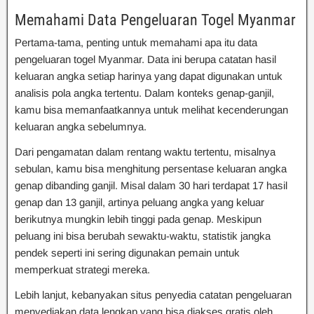
Memahami Data Pengeluaran Togel Myanmar
Pertama-tama, penting untuk memahami apa itu data
pengeluaran togel Myanmar. Data ini berupa catatan hasil
keluaran angka setiap harinya yang dapat digunakan untuk
analisis pola angka tertentu. Dalam konteks genap-ganjil,
kamu bisa memanfaatkannya untuk melihat kecenderungan
keluaran angka sebelumnya.
Dari pengamatan dalam rentang waktu tertentu, misalnya
sebulan, kamu bisa menghitung persentase keluaran angka
genap dibanding ganjil. Misal dalam 30 hari terdapat 17 hasil
genap dan 13 ganjil, artinya peluang angka yang keluar
berikutnya mungkin lebih tinggi pada genap. Meskipun
peluang ini bisa berubah sewaktu-waktu, statistik jangka
pendek seperti ini sering digunakan pemain untuk
memperkuat strategi mereka.
Lebih lanjut, kebanyakan situs penyedia catatan pengeluaran
menyediakan data lengkap yang bisa diakses gratis oleh