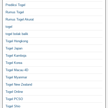
Prediksi Togel
Rumus Togel
Rumus Togel Akurat
togel
togel bolak balik
Togel Hongkong
Togel Japan
Togel Kamboja
Togel Korea
Togel Macau 4D
Togel Myanmar
Togel New Zealand
Togel Online
Togel PCSO
Togel Shio