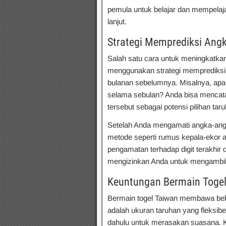
pemula untuk belajar dan mempelaj
lanjut.
Strategi Memprediksi Ang
Salah satu cara untuk meningkatka
menggunakan strategi memprediksi a
bulanan sebelumnya. Misalnya, apak
selama sebulan? Anda bisa mencat
tersebut sebagai potensi pilihan tar
Setelah Anda mengamati angka-ang
metode seperti rumus kepala-ekor a
pengamatan terhadap digit terakhir 
mengizinkan Anda untuk mengambil an
Keuntungan Bermain Togel
Bermain togel Taiwan membawa beb
adalah ukuran taruhan yang fleksibel
dahulu untuk merasakan suasana. K