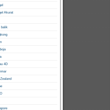
el
el Akurat
 balik
gkong
an
boja
a
au 4D
nmar
 Zealand
ne
SO
apore