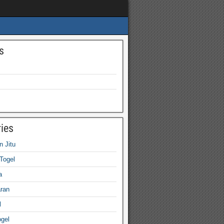
s
ies
 Jitu
 Togel
a
ran
l
ogel