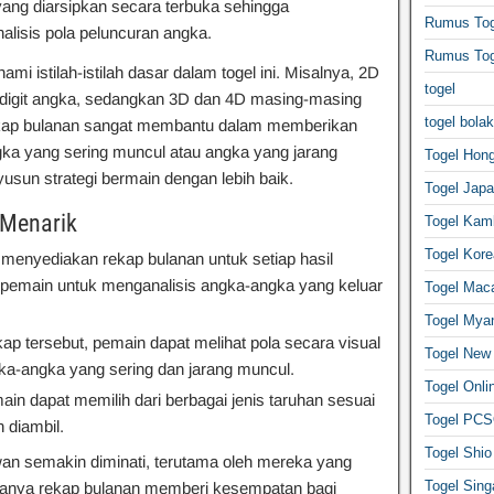
 yang diarsipkan secara terbuka sehingga
Rumus Tog
isis pola peluncuran angka.
Rumus Tog
i istilah-istilah dasar dalam togel ini. Misalnya, 2D
togel
 digit angka, sedangkan 3D dan 4D masing-masing
togel bolak
Rekap bulanan sangat membantu dalam memberikan
a yang sering muncul atau angka yang jarang
Togel Hon
sun strategi bermain dengan lebih baik.
Togel Jap
g Menarik
Togel Kam
Togel Kore
 menyediakan rekap bulanan untuk setiap hasil
 pemain untuk menganalisis angka-angka yang keluar
Togel Mac
Togel Mya
ap tersebut, pemain dapat melihat pola secara visual
Togel New
gka-angka yang sering dan jarang muncul.
Togel Onli
ain dapat memilih dari berbagai jenis taruhan sesuai
Togel PC
n diambil.
Togel Shio
iwan semakin diminati, terutama oleh mereka yang
Togel Sing
danya rekap bulanan memberi kesempatan bagi