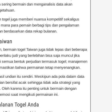
n sering bermain dan menganalisis data akan
etahuan.
n togel juga memberi nuansa kompetitif sekaligus
 mana para pemain berbagi tips dan pengalaman
an berdasarkan data rekap bulanan.
Taiwan
 bermain togel Taiwan juga tidak lepas dari beberapa
rilaku judi yang berlebihan bisa saja muncul jika
 bagi semua bentuk perjudian termasuk togel; manajemen
emastikan bahwa permainan tetap menyenangkan.
asil undian itu sendiri. Meskipun ada pola dalam data
ian bersifat acak sehingga tidak ada strategi yang
leh karena itu penting untuk bermain dengan
emosi saat mengikuti permainan ini.
alanan Togel Anda